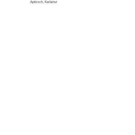
Apitzsch, Karlartur