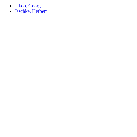
Jakob, Georg
Jaschke, Herbert