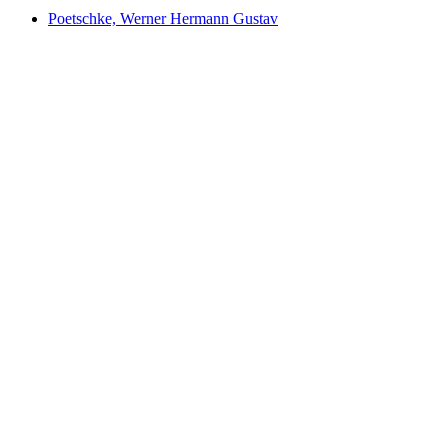
Poetschke, Werner Hermann Gustav