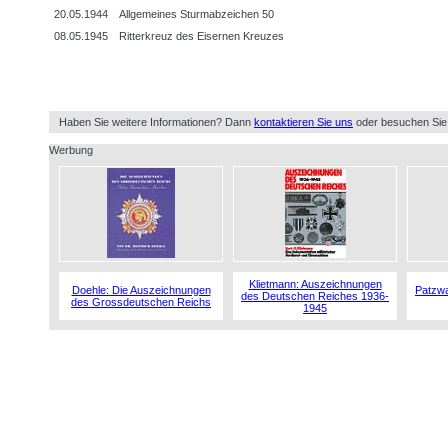
20.05.1944
Allgemeines Sturmabzeichen 50
08.05.1945
Ritterkreuz des Eisernen Kreuzes
Haben Sie weitere Informationen? Dann
kontaktieren Sie uns
oder besuchen Sie
Werbung
Klietmann: Auszeichnungen
Doehle: Die Auszeichnungen
Patzwa
des Deutschen Reiches 1936-
des Grossdeutschen Reichs
1945