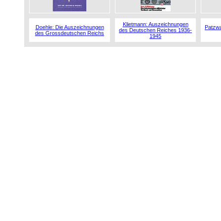
Klietmann: Auszeichnungen
Doehle: Die Auszeichnungen
Patzwa
des Deutschen Reiches 1936-
des Grossdeutschen Reichs
1945