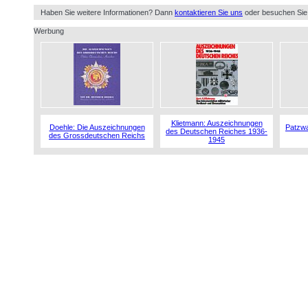
Haben Sie weitere Informationen? Dann
kontaktieren Sie uns
oder besuchen Sie
Werbung
Klietmann: Auszeichnungen
Doehle: Die Auszeichnungen
Patzwa
des Deutschen Reiches 1936-
des Grossdeutschen Reichs
1945