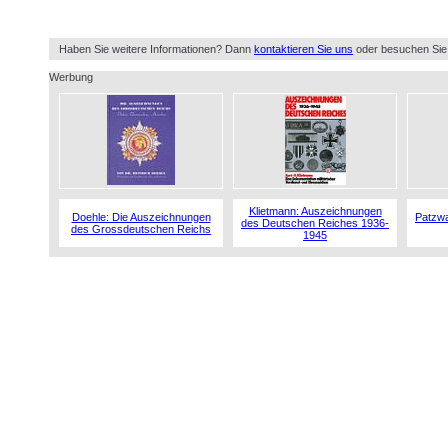
Haben Sie weitere Informationen? Dann
kontaktieren Sie uns
oder besuchen Sie
Werbung
Klietmann: Auszeichnungen
Doehle: Die Auszeichnungen
Patzwa
des Deutschen Reiches 1936-
des Grossdeutschen Reichs
1945