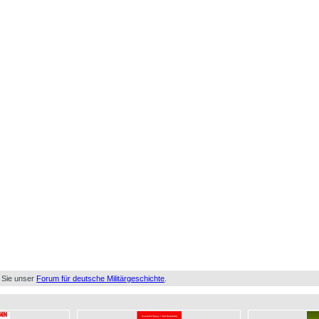
 Sie unser
Forum für deutsche Militärgeschichte
.