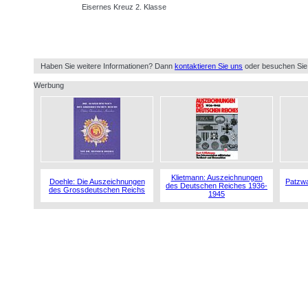
Eisernes Kreuz 2. Klasse
Haben Sie weitere Informationen? Dann
kontaktieren Sie uns
oder besuchen Sie
Werbung
Klietmann: Auszeichnungen
Doehle: Die Auszeichnungen
Patzwa
des Deutschen Reiches 1936-
des Grossdeutschen Reichs
1945