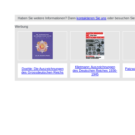
Haben Sie weitere Informationen? Dann
kontaktieren Sie uns
oder besuchen Sie
Werbung
Klietmann: Auszeichnungen
Doehle: Die Auszeichnungen
Patzwa
des Deutschen Reiches 1936-
des Grossdeutschen Reichs
1945