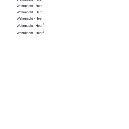
Wehrmacht - Heer
Wehrmacht - Heer
Wehrmacht - Heer
1
Wehrmacht - Heer
1
Wehrmacht - Heer