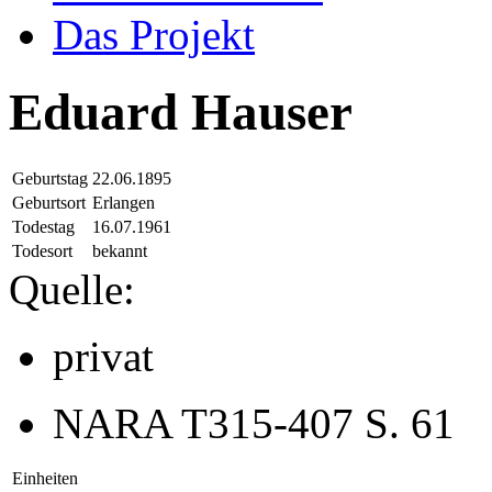
Das Projekt
Eduard Hauser
Geburtstag
22.06.1895
Geburtsort
Erlangen
Todestag
16.07.1961
Todesort
bekannt
Quelle:
privat
NARA T315-407 S. 61
Einheiten