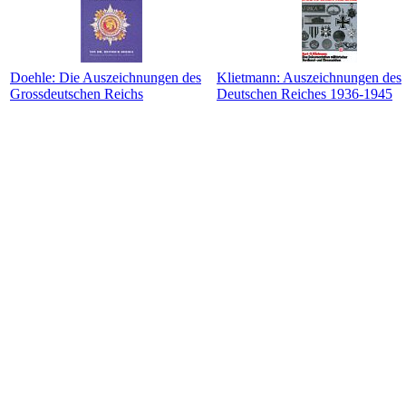
Doehle: Die Auszeichnungen des
Klietmann: Auszeichnungen des
Grossdeutschen Reichs
Deutschen Reiches 1936-1945