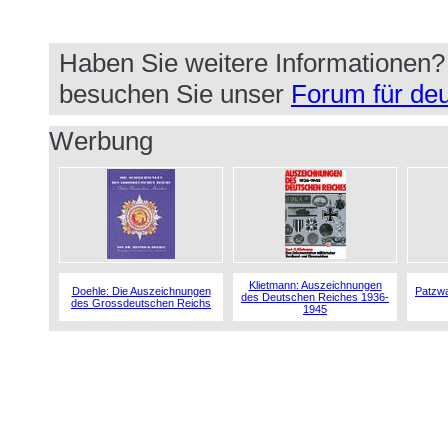
Haben Sie weitere Informationen
besuchen Sie unser
Forum für deu
Werbung
Klietmann: Auszeichnungen
Doehle: Die Auszeichnungen
Patzwa
des Deutschen Reiches 1936-
des Grossdeutschen Reichs
1945