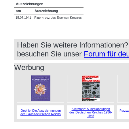
Auszeichnungen
am
Auszeichnung
15.07.1941
Ritterkreuz des Eisernen Kreuzes
Haben Sie weitere Informationen
besuchen Sie unser
Forum für deu
Werbung
Klietmann: Auszeichnungen
Doehle: Die Auszeichnungen
Patzwa
des Deutschen Reiches 1936-
des Grossdeutschen Reichs
1945