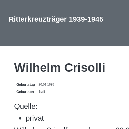
Ritterkreuzträger 1939-1945
Wilhelm Crisolli
Geburtstag
20.01.1895
Geburtsort
Berlin
Quelle:
privat