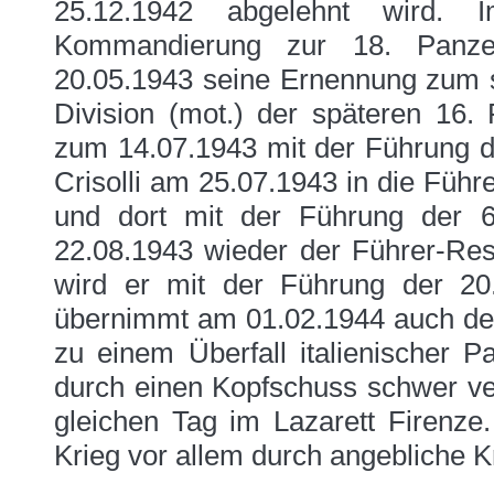
25.12.1942 abgelehnt wird.
Kommandierung zur 18. Panzer
20.05.1943 seine Ernennung zum st
Division (mot.) der späteren 16. 
zum 14.07.1943 mit der Führung der
Crisolli am 25.07.1943 in die Füh
und dort mit der Führung der 6.
22.08.1943 wieder der Führer-Re
wird er mit der Führung der 20. 
übernimmt am 01.02.1944 auch d
zu einem Überfall italienischer P
durch einen Kopfschuss schwer ver
gleichen Tag im Lazarett Firenze. 
Krieg vor allem durch angebliche 