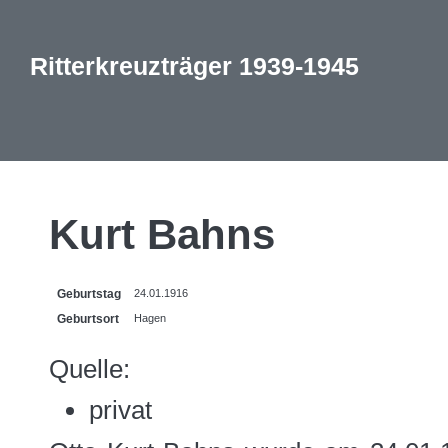
Ritterkreuzträger 1939-1945
Kurt Bahns
Geburtstag
24.01.1916
Geburtsort
Hagen
Quelle:
privat