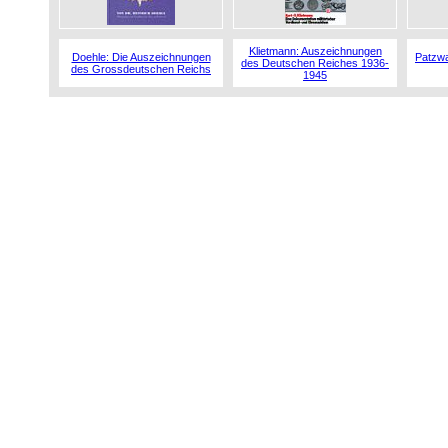
Klietmann: Auszeichnungen
Doehle: Die Auszeichnungen
Patzwa
des Deutschen Reiches 1936-
des Grossdeutschen Reichs
1945