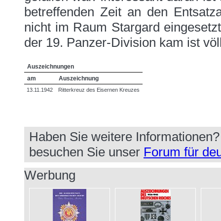
betreffenden Zeit an den Entsatz
nicht im Raum Stargard eingesetz
der 19. Panzer-Division kam ist völl
Auszeichnungen
am
Auszeichnung
13.11.1942
Ritterkreuz des Eisernen Kreuzes
Haben Sie weitere Informationen
besuchen Sie unser
Forum für deu
Werbung