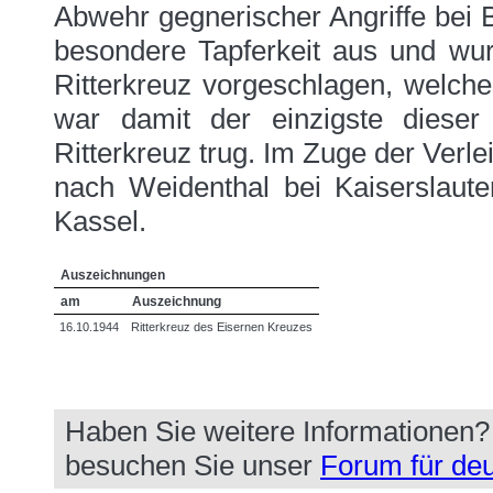
Abwehr gegnerischer Angriffe bei 
besondere Tapferkeit aus und w
Ritterkreuz vorgeschlagen, welch
war damit der einzigste dieser
Ritterkreuz trug. Im Zuge der Verl
nach Weidenthal bei Kaiserslaute
Kassel.
Auszeichnungen
am
Auszeichnung
16.10.1944
Ritterkreuz des Eisernen Kreuzes
Haben Sie weitere Informationen
besuchen Sie unser
Forum für deu