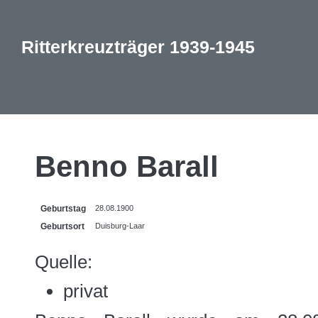
Ritterkreuzträger 1939-1945
Benno Barall
Geburtstag
28.08.1900
Geburtsort
Duisburg-Laar
Quelle:
privat