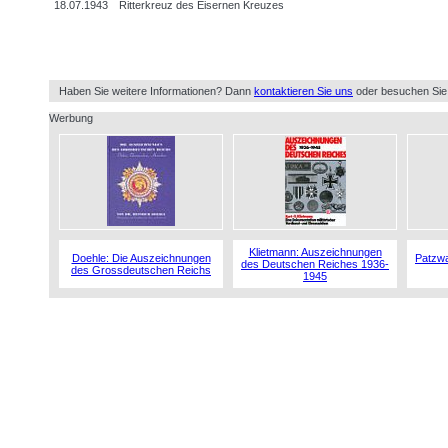
18.07.1943
Ritterkreuz des Eisernen Kreuzes
Haben Sie weitere Informationen? Dann
kontaktieren Sie uns
oder besuchen Sie
Werbung
Klietmann: Auszeichnungen
Doehle: Die Auszeichnungen
Patzwa
des Deutschen Reiches 1936-
des Grossdeutschen Reichs
1945