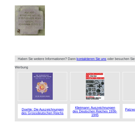
Haben Sie weitere Informationen? Dann
kontaktieren Sie uns
oder besuchen Sie
Werbung
Klietmann: Auszeichnungen
Doehle: Die Auszeichnungen
Patzwa
des Deutschen Reiches 1936-
des Grossdeutschen Reichs
1945