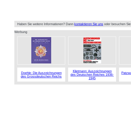
Haben Sie weitere Informationen? Dann
kontaktieren Sie uns
oder besuchen Sie
Werbung
Klietmann: Auszeichnungen
Doehle: Die Auszeichnungen
Patzwa
des Deutschen Reiches 1936-
des Grossdeutschen Reichs
1945