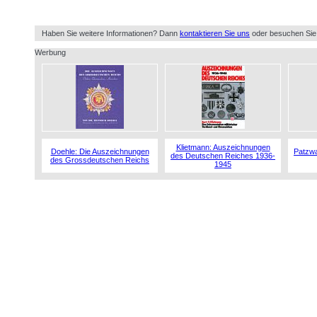
Haben Sie weitere Informationen? Dann
kontaktieren Sie uns
oder besuchen Sie
Werbung
Klietmann: Auszeichnungen
Doehle: Die Auszeichnungen
Patzwa
des Deutschen Reiches 1936-
des Grossdeutschen Reichs
1945